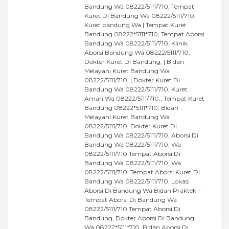
Bandung Wa 08222/5111/710, Tempat
Kuret Di Bandung Wa 08222/5111/710,
Kuret bandung Wa | Tempat Kuret
Bandung 08222*5111*710, Tempat Aborsi
Bandung Wa 08222/5111/710, Klinik
Aborsi Bandung Wa 08222/5111/710,
Dokter Kuret Di Bandung, | Bidan
Melayani Kuret Bandung Wa
08222/5111/710, | Dokter Kuret Di
Bandung Wa 08222/5111/710, Kuret
Aman Wa 08222/5111/710,, Tempat Kuret
Bandung 08222*5111*710, Bidan
Melayani Kuret Bandung Wa
08222/5111/710, Dokter Kuret Di
Bandung Wa 08222/5111/710, Aborsi Di
Bandung Wa 08222/5111/710, Wa
08222/5111/710 Tempat Aborsi Di
Bandung Wa 08222/5111/710, Wa
08222/5111/710, Tempat Aborsi Kuret Di
Bandung Wa 08222/5111/710, Lokasi
Aborsi Di Bandung Wa Bidan Praktek –
Tempat Aborsi Di Bandung Wa
08222/5111/710,Tempat Aborsi Di
Bandung, Dokter Aborsi Di Bandung
Wa 08222*5111*710, Bidan Aborsi Di