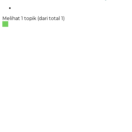
Melihat 1 topik (dari total 1)