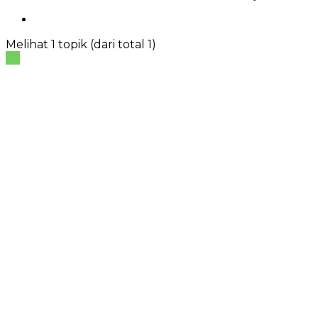
Melihat 1 topik (dari total 1)