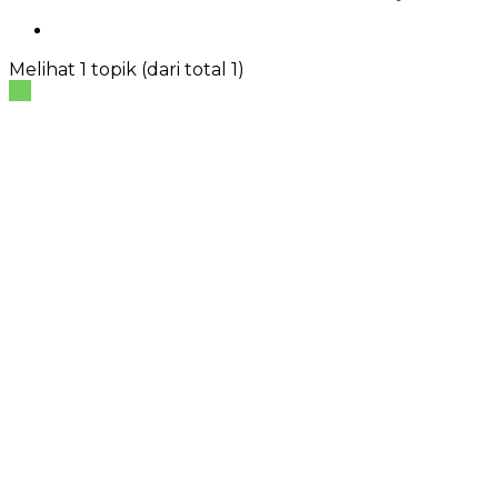
Melihat 1 topik (dari total 1)