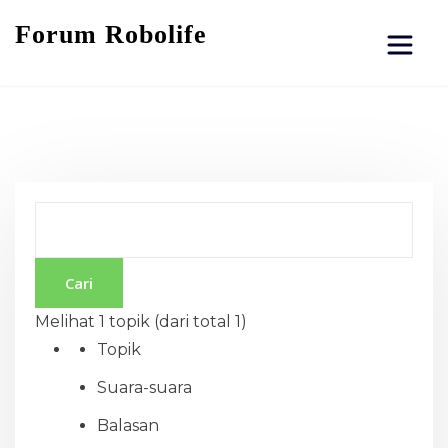
Forum Robolife
Melihat 1 topik (dari total 1)
Topik
Suara-suara
Balasan