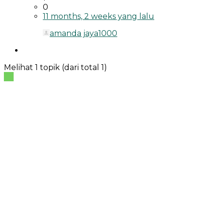
0
11 months, 2 weeks yang lalu
amanda jaya1000
Melihat 1 topik (dari total 1)