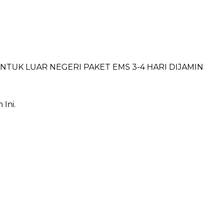
I. UNTUK LUAR NEGERI PAKET EMS 3-4 HARI DIJAMIN
Ini.