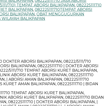
ORSI BALIKPAPAN
,
082225111710 JASA ABORSI
/5111/710) TEMPAT ABORSI BALIKPAPAN
,
082225111710
URET BALIKPAPAN
,
082225111710TEMPAT ABORSI
ORSI BALIKPAPAN
,
OBAT MENGGUGURKAN
S WILAYAH BALIKPAPAN
10 DOKTER ABORSI BALIKPAPAN, 08222/5111/710
BORSI BALIKPAPAN, 082225111710 | DOKTER ABORSI
08222/5111/710 TEMPAT ABORSI KURET BALIKPAPAN,
KLINIK ABORSI KURET BALIKPAPAN, 082225111710
AN, | ABORSI AMAN BALIKPAPAN, 082225111710
S KURET AMAN BALIKPAPAN, 082225111710 | BIDAN
5111710 TEMPAT ABORSI KURET BALIKPAPAN,
LINIK ABORSI KURET BALIKPAPAN, 082225111710 BIDAN
AN, 082225111710 | DOKTER ABORSI BALIKPAPAN, |