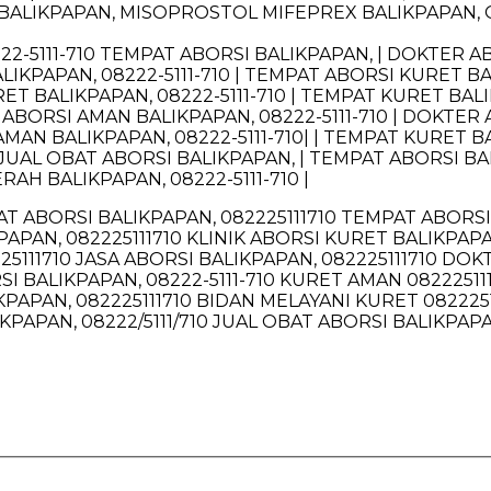
BALIKPAPAN, MISOPROSTOL MIFEPREX BALIKPAPAN, 
8222-5111-710 TEMPAT ABORSI BALIKPAPAN, | DOKTER A
LIKPAPAN, 08222-5111-710 | TEMPAT ABORSI KURET BAL
RET BALIKPAPAN, 08222-5111-710 | TEMPAT KURET BALI
 | ABORSI AMAN BALIKPAPAN, 08222-5111-710 | DOKTER
 AMAN BALIKPAPAN, 08222-5111-710| | TEMPAT KURET B
| JUAL OBAT ABORSI BALIKPAPAN, | TEMPAT ABORSI BAL
RAH BALIKPAPAN, 08222-5111-710 |
PAT ABORSI BALIKPAPAN, 082225111710 TEMPAT ABORS
KPAPAN, 082225111710 KLINIK ABORSI KURET BALIKPAP
5111710 JASA ABORSI BALIKPAPAN, 082225111710 DOK
I BALIKPAPAN, 08222-5111-710 KURET AMAN 08222511
KPAPAN, 082225111710 BIDAN MELAYANI KURET 082225
IKPAPAN, 08222/5111/710 JUAL OBAT ABORSI BALIKPA