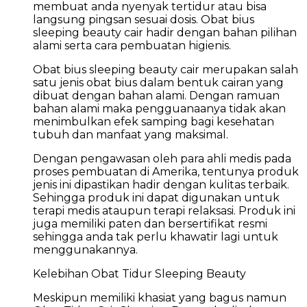
membuat anda nyenyak tertidur atau bisa
langsung pingsan sesuai dosis. Obat bius
sleeping beauty cair hadir dengan bahan pilihan
alami serta cara pembuatan higienis.
Obat bius sleeping beauty cair merupakan salah
satu jenis obat bius dalam bentuk cairan yang
dibuat dengan bahan alami. Dengan ramuan
bahan alami maka pengguanaanya tidak akan
menimbulkan efek samping bagi kesehatan
tubuh dan manfaat yang maksimal.
Dengan pengawasan oleh para ahli medis pada
proses pembuatan di Amerika, tentunya produk
jenis ini dipastikan hadir dengan kulitas terbaik.
Sehingga produk ini dapat digunakan untuk
terapi medis ataupun terapi relaksasi. Produk ini
juga memiliki paten dan bersertifikat resmi
sehingga anda tak perlu khawatir lagi untuk
menggunakannya.
Kelebihan Obat Tidur Sleeping Beauty
Meskipun memiliki khasiat yang bagus namun