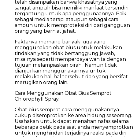
telah disampaikan bahwa khasiatnya yang
sangat ampuh bisa memiliki manfaat tersendiri
tergantung untuk apa penggunaannya. Baik
sebagai media terapi ataupun sebagai cara
ampuh untuk memproteksi diri dari gangguan
orang yang berniat jahat.
Faktanya memang banyak juga yang
menggunakan obat bius untuk melakukan
tindakan yang tidak bertanggung jawab,
misalnya seperti memperdaya wanita dengan
tujuan melampiaskan birahi. Namun tidak
dianjurkan menggunakannya untuk
melakukan hal-hal tersebut dan yang bersifat
merugikan orang lain.
Cara Menggunakan Obat Bius Semprot
Chlorophyll Spray.
Obat bius semprot cara menggunakannya
cukup disemprotkan ke area hidung seseorang.
Usahakan untuk dapat menahan nafas selama
beberapa detik pada saat anda menyemprotkan
untuk menghindari terjadinya reaksi pada diri