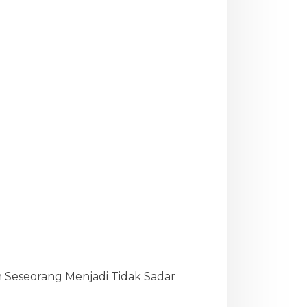
n Seseorang Menjadi Tidak Sadar