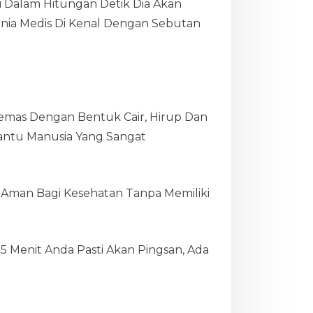
i Dalam Hitungan Detik Dia Akan
nia Medis Di Kenal Dengan Sebutan
emas Dengan Bentuk Cair, Hirup Dan
mbantu Manusia Yang Sangat
ng Aman Bagi Kesehatan Tanpa Memiliki
 Menit Anda Pasti Akan Pingsan, Ada