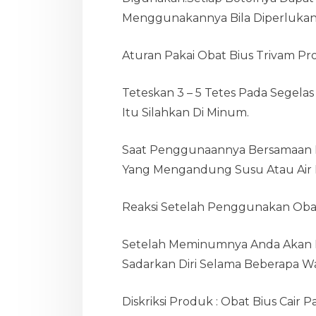
Menggunakannya Bila Diperluka
Aturan Pakai Obat Bius Trivam Pro
Teteskan 3 – 5 Tetes Pada Segela
Itu Silahkan Di Minum.
Saat Penggunaannya Bersamaan 
Yang Mengandung Susu Atau Air 
Reaksi Setelah Penggunakan Obat
Setelah Meminumnya Anda Akan M
Sadarkan Diri Selama Beberapa W
Diskriksi Produk : Obat Bius Cair