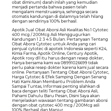
obat diminum) darah inilah yang kemudian
menjadi pertanda bahwa pasien telah
mengalami menstruasinya, sehingga secara
otomatis kandungan di dalamnya telah hilang
dengan sendirinya 100% berhasil.
Apotik Jual Obat Aborsi Asli Kwalitas No.1 Cytotec
400 mcg / 200Mcg Asli Menggugurkan
Kandungan 1 2 3 4 5 Bulan. Pertanyaan Tentang
Obat Aborsi Cytotec untuk Anda yang cari
penjual cytotec di apotek Indonesia seperti K24,
Kimia Farma, Apotik Online, Century Apotik,
Apotik roxy dll itu harus dengan resep dokter,
Hanya bersama kami wa 08991026699 tidak
perlu pakai resep dokter karena kami jual secara
online. Pertanyaan Tentang Obat Aborsi Cytotec,
Harga Cytotec & Efek Samping Dengan Senang
Hati Kami Akan Membantu Problem Anda
Sampai Tuntas, Informasi penting silahkan di
baca dengan teliti Tentang Obat Aborsi Asli,
Pahami Dahulu Baru Pesan, Disini Saya akan
menjelaskan wawasan tentang gambaran aborsi
dengan obat cytotec 400 mcg / 200Mcg asli
100% Berhasil dan Manjur.