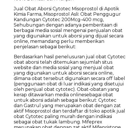
Jual Obat Aborsi Cytotec Misoprostol di Apotik
Kimia Farma, Misoprostol Asli: Obat Penggugur
Kandungan Cytotec 200Mcg-400 mcg,
Sehubungan dengan adanya pemberitaan di
berbagai media sosial mengenai penjualan obat
yang digunakan untuk aborsi yang dijual secara
online, memandang perlu memberikan
penjelasan sebagai berikut:
Berdasarkan hasil penelusuran jual obat Cytotec
obat aborsi telah ditemukan sejumlah situs
website dan media sosial yang menjual obat
yang digunakan untuk aborsi secara online,
dimana obat tersebut digunakan secara off label
(penggunaan obat di luar indikasi yang disetujui
oleh penjual obat cytotec). Obat-obatan yang
kerap ditawarkan media onlinesebagai obat
untuk aborsi adalah sebagai berikut: Cytotec
dan Gastrul yang merupakan obat dengan zat
aktif Misoprostol dan terdaftar di toko apotik jual
obat Cytotec paling murah dengan indikasi
sebagai obat tukak lambung. Mifeprex
merupakan obat dengan zat aktif Mifepristone