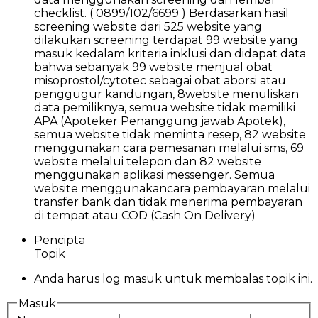
checklist. ( 0899/102/6699 ) Berdasarkan hasil
screening website dari 525 website yang
dilakukan screening terdapat 99 website yang
masuk kedalam kriteria inklusi dan didapat data
bahwa sebanyak 99 website menjual obat
misoprostol/cytotec sebagai obat aborsi atau
penggugur kandungan, 8website menuliskan
data pemiliknya, semua website tidak memiliki
APA (Apoteker Penanggung jawab Apotek),
semua website tidak meminta resep, 82 website
menggunakan cara pemesanan melalui sms, 69
website melalui telepon dan 82 website
menggunakan aplikasi messenger. Semua
website menggunakancara pembayaran melalui
transfer bank dan tidak menerima pembayaran
di tempat atau COD (Cash On Delivery)
Pencipta
Topik
Anda harus log masuk untuk membalas topik ini.
Masuk